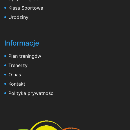
Klasa Sportowa
Urodziny
Informacje
Plan treningów
Trenerzy
O nas
Kontakt
Polityka prywatności