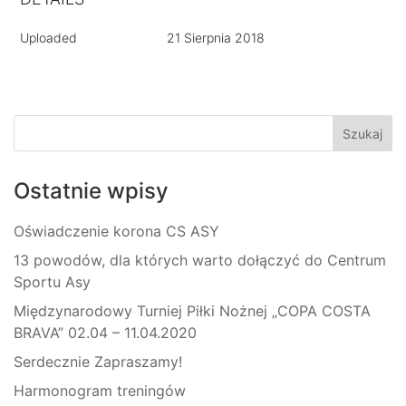
Uploaded
21 Sierpnia 2018
Ostatnie wpisy
Oświadczenie korona CS ASY
13 powodów, dla których warto dołączyć do Centrum
Sportu Asy
Międzynarodowy Turniej Piłki Nożnej „COPA COSTA
BRAVA” 02.04 – 11.04.2020
Serdecznie Zapraszamy!
Harmonogram treningów