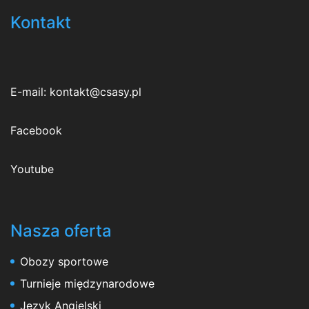
Kontakt
E-mail:
kontakt@csasy.pl
Facebook
Youtube
Nasza oferta
Obozy sportowe
Turnieje międzynarodowe
Język Angielski