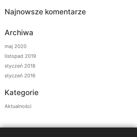
Najnowsze komentarze
Archiwa
maj 2020
listopad 2019
styczeń 2018
styczeń 2016
Kategorie
Aktualności