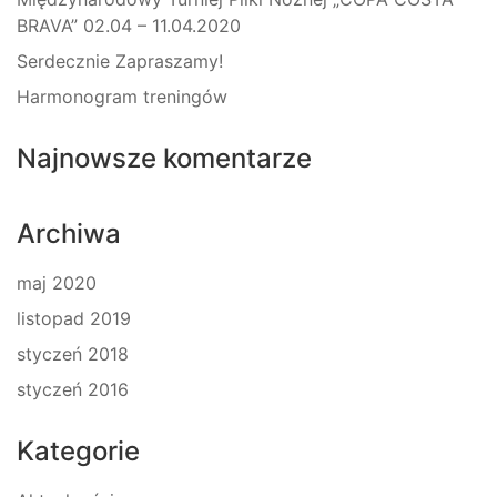
BRAVA” 02.04 – 11.04.2020
Serdecznie Zapraszamy!
Harmonogram treningów
Najnowsze komentarze
Archiwa
maj 2020
listopad 2019
styczeń 2018
styczeń 2016
Kategorie