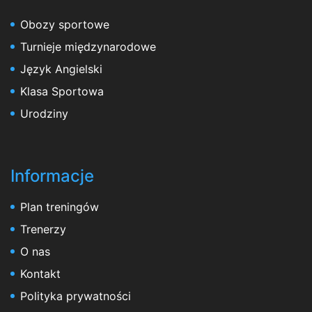
Obozy sportowe
Turnieje międzynarodowe
Język Angielski
Klasa Sportowa
Urodziny
Informacje
Plan treningów
Trenerzy
O nas
Kontakt
Polityka prywatności