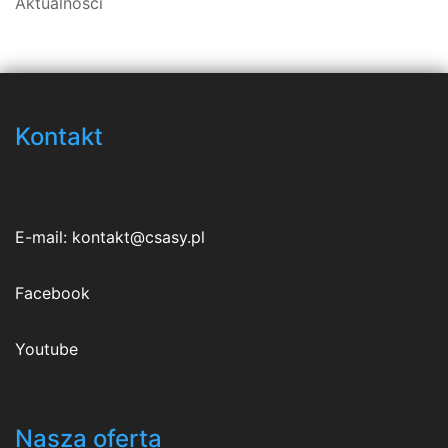
Aktualności
Kontakt
E-mail:
kontakt@csasy.pl
Facebook
Youtube
Nasza oferta