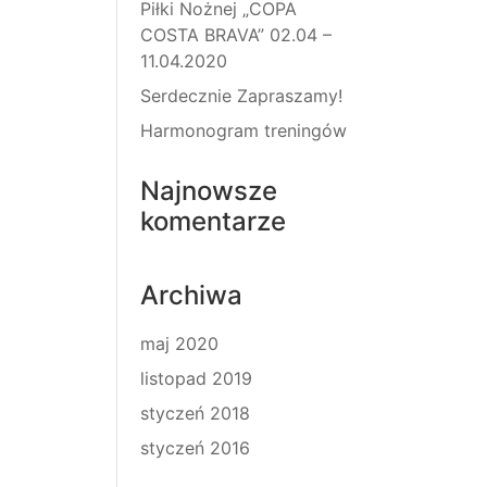
Piłki Nożnej „COPA
COSTA BRAVA” 02.04 –
11.04.2020
Serdecznie Zapraszamy!
Harmonogram treningów
Najnowsze
komentarze
Archiwa
maj 2020
listopad 2019
styczeń 2018
styczeń 2016