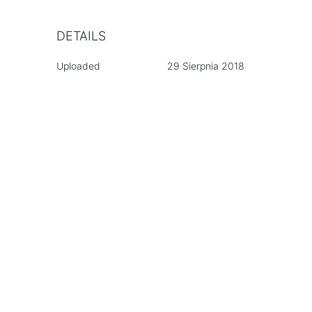
DETAILS
Uploaded
29 Sierpnia 2018