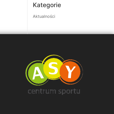
Kategorie
Aktualności