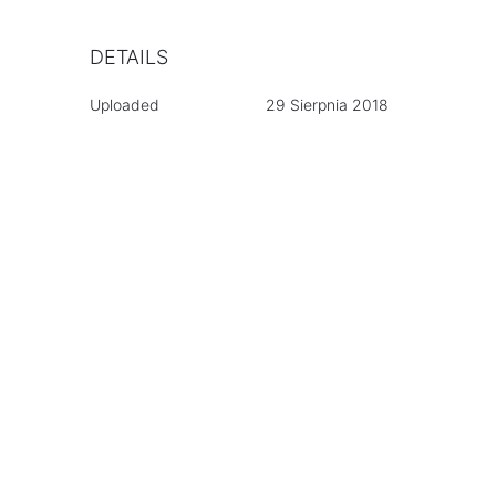
DETAILS
Uploaded
29 Sierpnia 2018