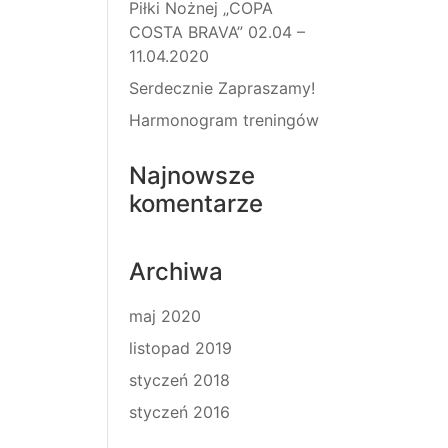
Piłki Nożnej „COPA
COSTA BRAVA” 02.04 –
11.04.2020
Serdecznie Zapraszamy!
Harmonogram treningów
Najnowsze
komentarze
Archiwa
maj 2020
listopad 2019
styczeń 2018
styczeń 2016