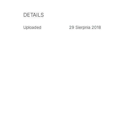
DETAILS
Uploaded
29 Sierpnia 2018