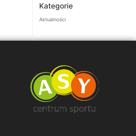
Kategorie
Aktualności