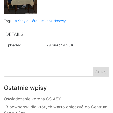
Tagi:
#Kobyla Góra
#Obóz zimowy
DETAILS
Uploaded
29 Sierpnia 2018
Ostatnie wpisy
Oświadczenie korona CS ASY
13 powodów, dla których warto dołączyć do Centrum