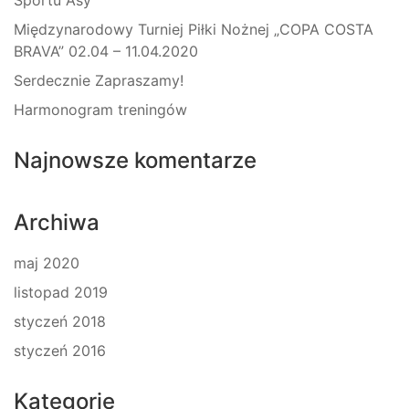
Sportu Asy
Międzynarodowy Turniej Piłki Nożnej „COPA COSTA
BRAVA” 02.04 – 11.04.2020
Serdecznie Zapraszamy!
Harmonogram treningów
Najnowsze komentarze
Archiwa
maj 2020
listopad 2019
styczeń 2018
styczeń 2016
Kategorie