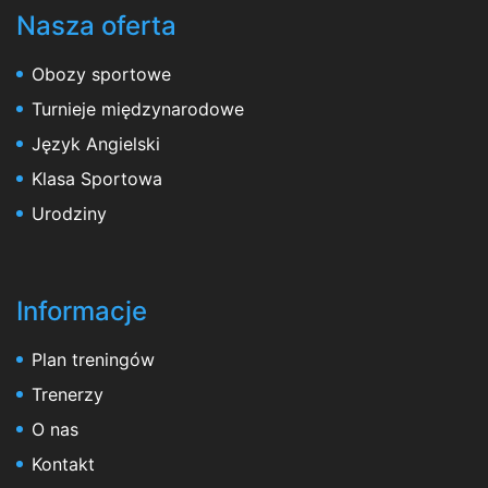
Nasza oferta
Obozy sportowe
Turnieje międzynarodowe
Język Angielski
Klasa Sportowa
Urodziny
Informacje
Plan treningów
Trenerzy
O nas
Kontakt