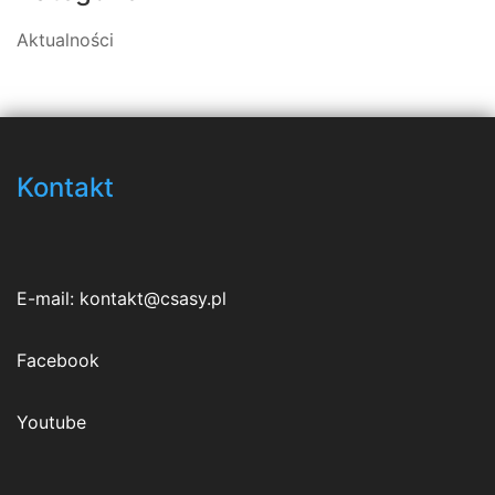
Aktualności
Kontakt
E-mail:
kontakt@csasy.pl
Facebook
Youtube