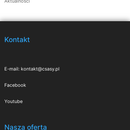
Aktualności
Kontakt
E-mail:
kontakt@csasy.pl
Facebook
Youtube
Nasza oferta