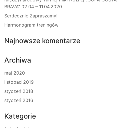
BRAVA” 02.04 – 11.04.2020
Serdecznie Zapraszamy!
Harmonogram treningów
Najnowsze komentarze
Archiwa
maj 2020
listopad 2019
styczeń 2018
styczeń 2016
Kategorie