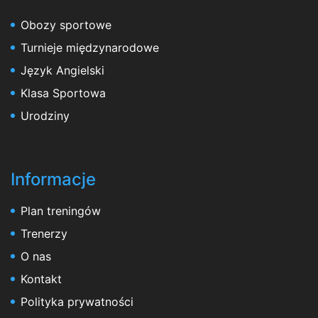
Obozy sportowe
Turnieje międzynarodowe
Język Angielski
Klasa Sportowa
Urodziny
Informacje
Plan treningów
Trenerzy
O nas
Kontakt
Polityka prywatności