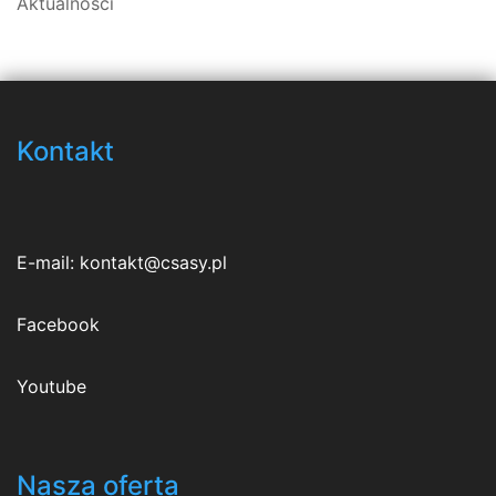
Aktualności
Kontakt
E-mail:
kontakt@csasy.pl
Facebook
Youtube
Nasza oferta