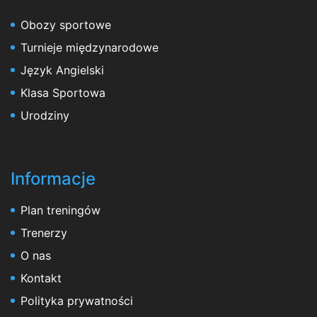
Obozy sportowe
Turnieje międzynarodowe
Język Angielski
Klasa Sportowa
Urodziny
Informacje
Plan treningów
Trenerzy
O nas
Kontakt
Polityka prywatności