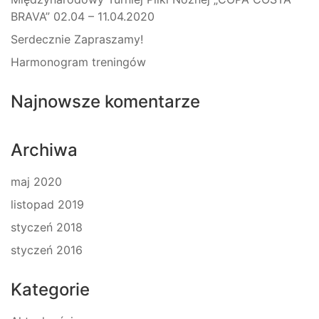
BRAVA” 02.04 – 11.04.2020
Serdecznie Zapraszamy!
Harmonogram treningów
Najnowsze komentarze
Archiwa
maj 2020
listopad 2019
styczeń 2018
styczeń 2016
Kategorie