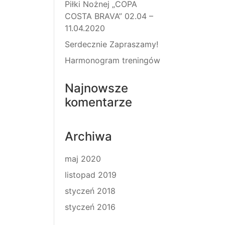
Piłki Nożnej „COPA
COSTA BRAVA” 02.04 –
11.04.2020
Serdecznie Zapraszamy!
Harmonogram treningów
Najnowsze
komentarze
Archiwa
maj 2020
listopad 2019
styczeń 2018
styczeń 2016