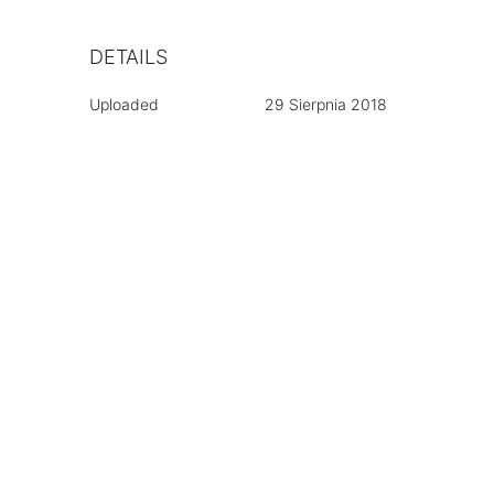
DETAILS
Uploaded
29 Sierpnia 2018