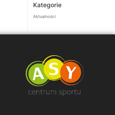
Kategorie
Aktualności