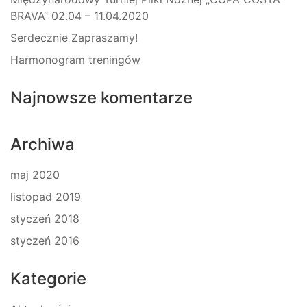
BRAVA” 02.04 – 11.04.2020
Serdecznie Zapraszamy!
Harmonogram treningów
Najnowsze komentarze
Archiwa
maj 2020
listopad 2019
styczeń 2018
styczeń 2016
Kategorie