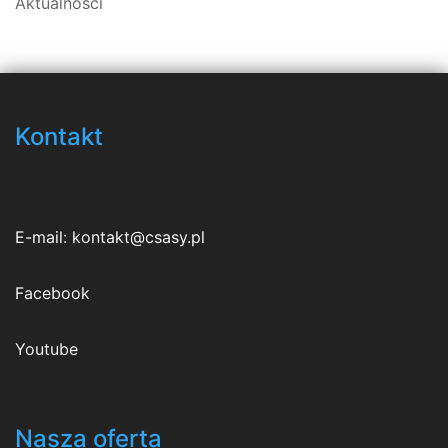
Aktualności
Kontakt
E-mail:
kontakt@csasy.pl
Facebook
Youtube
Nasza oferta