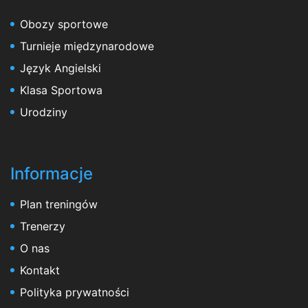
Obozy sportowe
Turnieje międzynarodowe
Język Angielski
Klasa Sportowa
Urodziny
Informacje
Plan treningów
Trenerzy
O nas
Kontakt
Polityka prywatności