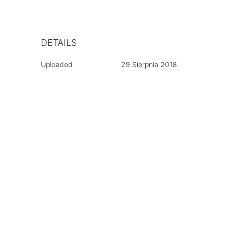
DETAILS
Uploaded
29 Sierpnia 2018