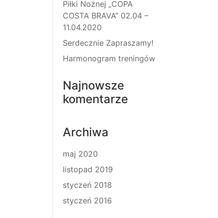
Piłki Nożnej „COPA
COSTA BRAVA” 02.04 –
11.04.2020
Serdecznie Zapraszamy!
Harmonogram treningów
Najnowsze
komentarze
Archiwa
maj 2020
listopad 2019
styczeń 2018
styczeń 2016