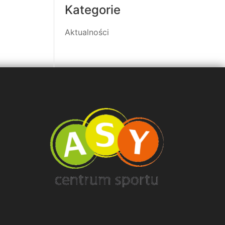
Kategorie
Aktualności