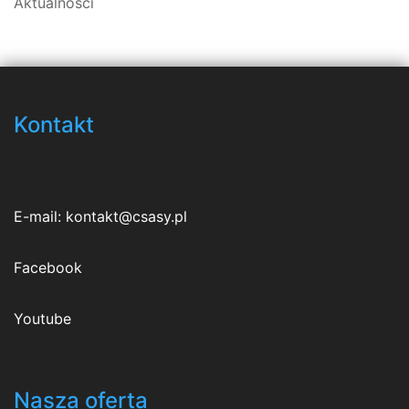
Aktualności
Kontakt
E-mail:
kontakt@csasy.pl
Facebook
Youtube
Nasza oferta