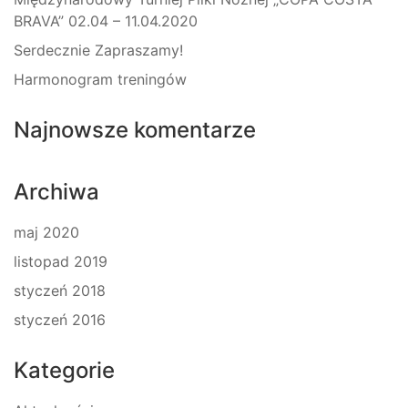
BRAVA” 02.04 – 11.04.2020
Serdecznie Zapraszamy!
Harmonogram treningów
Najnowsze komentarze
Archiwa
maj 2020
listopad 2019
styczeń 2018
styczeń 2016
Kategorie