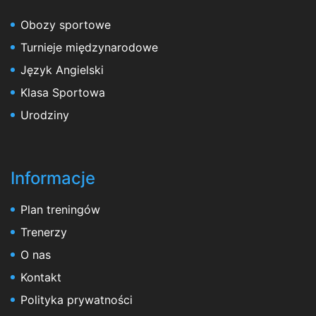
Obozy sportowe
Turnieje międzynarodowe
Język Angielski
Klasa Sportowa
Urodziny
Informacje
Plan treningów
Trenerzy
O nas
Kontakt
Polityka prywatności