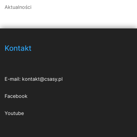
Aktualności
Kontakt
E-mail:
kontakt@csasy.pl
Facebook
Youtube