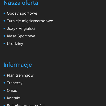
Nasza oferta
Obozy sportowe
Turnieje międzynarodowe
Język Angielski
Klasa Sportowa
Urodziny
Informacje
Plan treningów
Trenerzy
O nas
Kontakt
Polityka prywatności