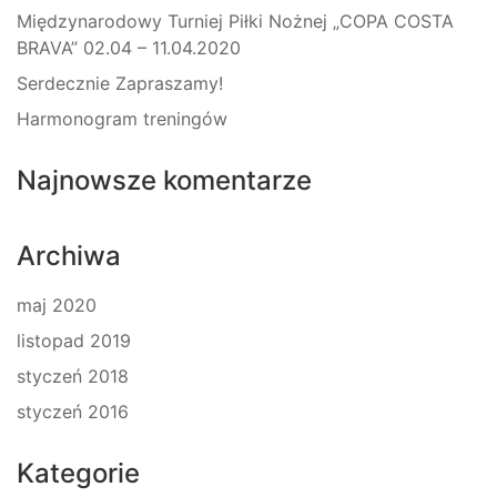
Międzynarodowy Turniej Piłki Nożnej „COPA COSTA
BRAVA” 02.04 – 11.04.2020
Serdecznie Zapraszamy!
Harmonogram treningów
Najnowsze komentarze
Archiwa
maj 2020
listopad 2019
styczeń 2018
styczeń 2016
Kategorie