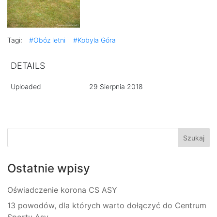
Tagi:
#Obóz letni
#Kobyla Góra
DETAILS
Uploaded
29 Sierpnia 2018
Ostatnie wpisy
Oświadczenie korona CS ASY
13 powodów, dla których warto dołączyć do Centrum