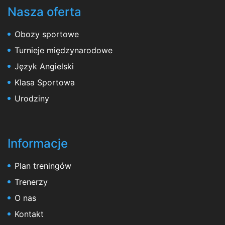
Nasza oferta
Obozy sportowe
Turnieje międzynarodowe
Język Angielski
Klasa Sportowa
Urodziny
Informacje
Plan treningów
Trenerzy
O nas
Kontakt