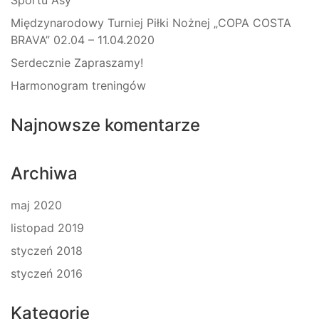
Sportu Asy
Międzynarodowy Turniej Piłki Nożnej „COPA COSTA
BRAVA” 02.04 – 11.04.2020
Serdecznie Zapraszamy!
Harmonogram treningów
Najnowsze komentarze
Archiwa
maj 2020
listopad 2019
styczeń 2018
styczeń 2016
Kategorie