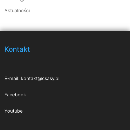
Aktualności
Kontakt
E-mail:
kontakt@csasy.pl
Facebook
Youtube