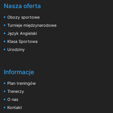
Nasza oferta
Obozy sportowe
Turnieje międzynarodowe
Język Angielski
Klasa Sportowa
Urodziny
Informacje
Plan treningów
Trenerzy
O nas
Kontakt