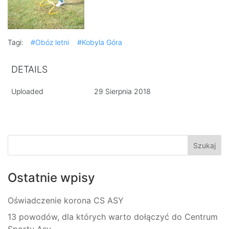
Tagi:
#Obóz letni
#Kobyla Góra
DETAILS
Uploaded
29 Sierpnia 2018
Ostatnie wpisy
Oświadczenie korona CS ASY
13 powodów, dla których warto dołączyć do Centrum