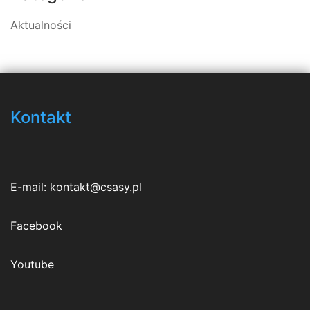
Aktualności
Kontakt
E-mail:
kontakt@csasy.pl
Facebook
Youtube