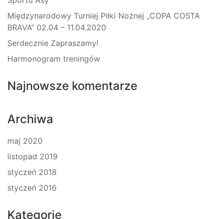
Sportu Asy
Międzynarodowy Turniej Piłki Nożnej „COPA COSTA
BRAVA” 02.04 – 11.04.2020
Serdecznie Zapraszamy!
Harmonogram treningów
Najnowsze komentarze
Archiwa
maj 2020
listopad 2019
styczeń 2018
styczeń 2016
Kategorie