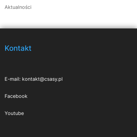
Aktualności
Kontakt
E-mail:
kontakt@csasy.pl
Facebook
Youtube