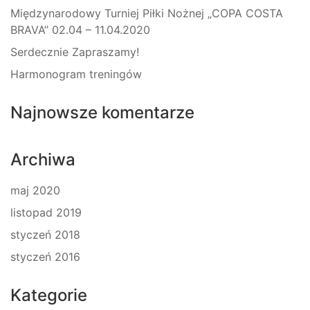
Międzynarodowy Turniej Piłki Nożnej „COPA COSTA
BRAVA” 02.04 – 11.04.2020
Serdecznie Zapraszamy!
Harmonogram treningów
Najnowsze komentarze
Archiwa
maj 2020
listopad 2019
styczeń 2018
styczeń 2016
Kategorie