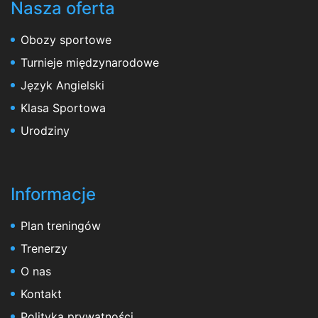
Nasza oferta
Obozy sportowe
Turnieje międzynarodowe
Język Angielski
Klasa Sportowa
Urodziny
Informacje
Plan treningów
Trenerzy
O nas
Kontakt
Polityka prywatności