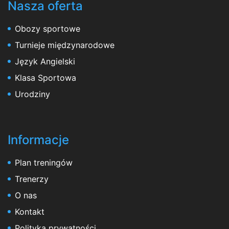
Nasza oferta
Obozy sportowe
Turnieje międzynarodowe
Język Angielski
Klasa Sportowa
Urodziny
Informacje
Plan treningów
Trenerzy
O nas
Kontakt
Polityka prywatności