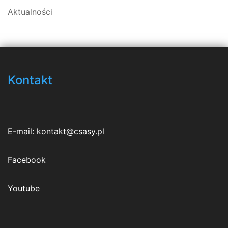
Aktualności
Kontakt
E-mail:
kontakt@csasy.pl
Facebook
Youtube