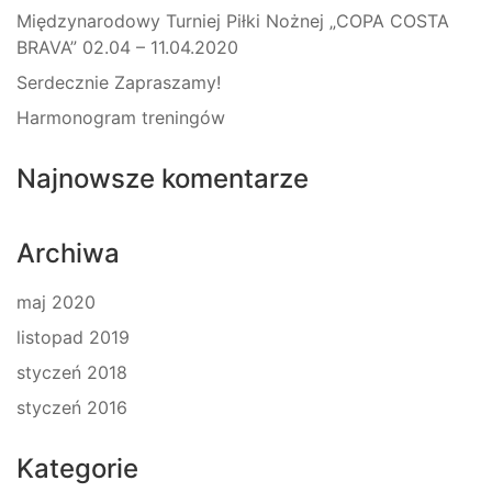
Międzynarodowy Turniej Piłki Nożnej „COPA COSTA
BRAVA” 02.04 – 11.04.2020
Serdecznie Zapraszamy!
Harmonogram treningów
Najnowsze komentarze
Archiwa
maj 2020
listopad 2019
styczeń 2018
styczeń 2016
Kategorie