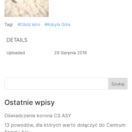
Tagi:
#Obóz letni
#Kobyla Góra
DETAILS
Uploaded
29 Sierpnia 2018
Ostatnie wpisy
Oświadczenie korona CS ASY
13 powodów, dla których warto dołączyć do Centrum