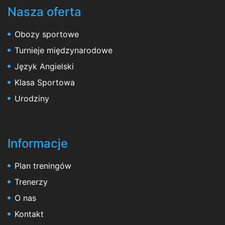
Nasza oferta
Obozy sportowe
Turnieje międzynarodowe
Język Angielski
Klasa Sportowa
Urodziny
Informacje
Plan treningów
Trenerzy
O nas
Kontakt