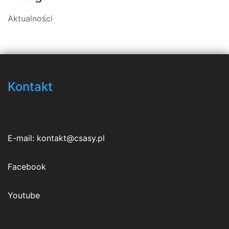
Aktualności
Kontakt
E-mail:
kontakt@csasy.pl
Facebook
Youtube