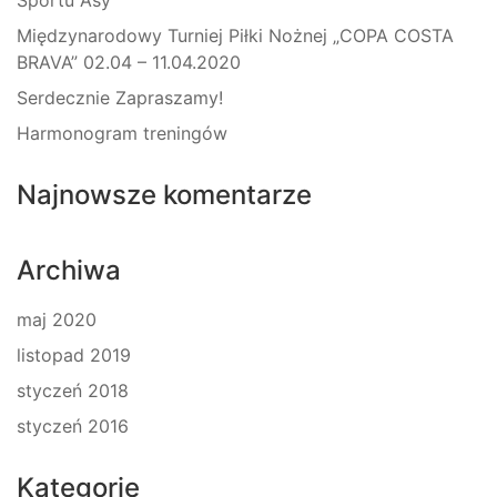
Sportu Asy
Międzynarodowy Turniej Piłki Nożnej „COPA COSTA
BRAVA” 02.04 – 11.04.2020
Serdecznie Zapraszamy!
Harmonogram treningów
Najnowsze komentarze
Archiwa
maj 2020
listopad 2019
styczeń 2018
styczeń 2016
Kategorie