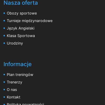
Nasza oferta
Obozy sportowe
Turnieje międzynarodowe
Język Angielski
Klasa Sportowa
Urodziny
Informacje
Plan treningów
Trenerzy
O nas
Kontakt
Polityka prywatności