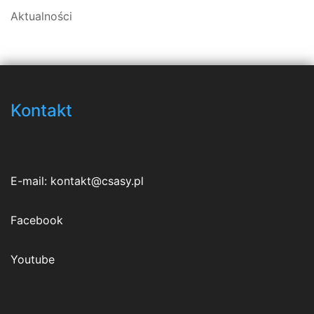
Aktualności
Kontakt
E-mail:
kontakt@csasy.pl
Facebook
Youtube