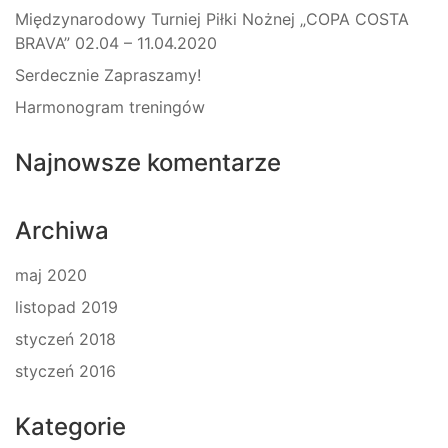
Międzynarodowy Turniej Piłki Nożnej „COPA COSTA
BRAVA” 02.04 – 11.04.2020
Serdecznie Zapraszamy!
Harmonogram treningów
Najnowsze komentarze
Archiwa
maj 2020
listopad 2019
styczeń 2018
styczeń 2016
Kategorie