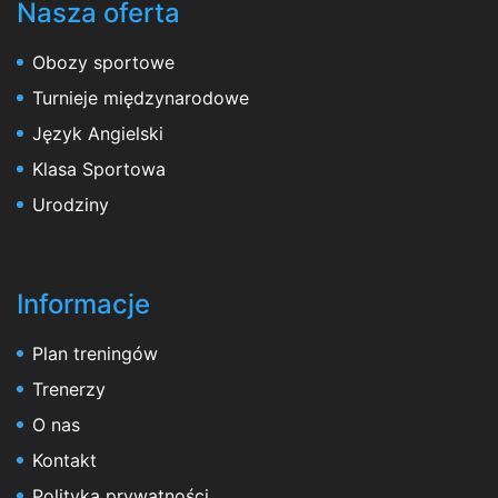
Nasza oferta
Obozy sportowe
Turnieje międzynarodowe
Język Angielski
Klasa Sportowa
Urodziny
Informacje
Plan treningów
Trenerzy
O nas
Kontakt
Polityka prywatności