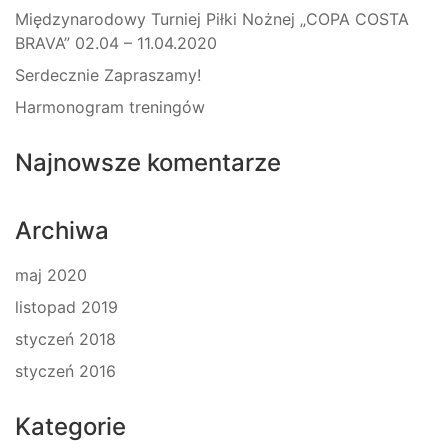
Międzynarodowy Turniej Piłki Nożnej „COPA COSTA
BRAVA” 02.04 – 11.04.2020
Serdecznie Zapraszamy!
Harmonogram treningów
Najnowsze komentarze
Archiwa
maj 2020
listopad 2019
styczeń 2018
styczeń 2016
Kategorie