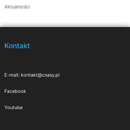
Aktualności
Kontakt
E-mail:
kontakt@csasy.pl
Facebook
Youtube