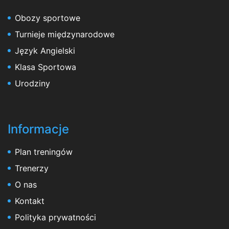
Obozy sportowe
Turnieje międzynarodowe
Język Angielski
Klasa Sportowa
Urodziny
Informacje
Plan treningów
Trenerzy
O nas
Kontakt
Polityka prywatności