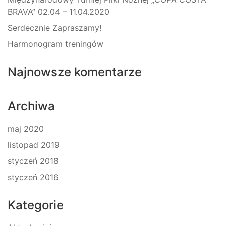
BRAVA” 02.04 – 11.04.2020
Serdecznie Zapraszamy!
Harmonogram treningów
Najnowsze komentarze
Archiwa
maj 2020
listopad 2019
styczeń 2018
styczeń 2016
Kategorie