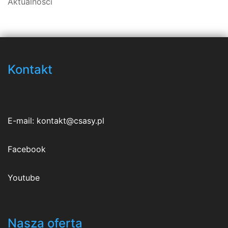
Aktualności
Kontakt
E-mail:
kontakt@csasy.pl
Facebook
Youtube
Nasza oferta