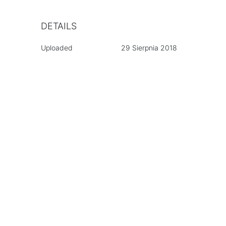
DETAILS
Uploaded
29 Sierpnia 2018