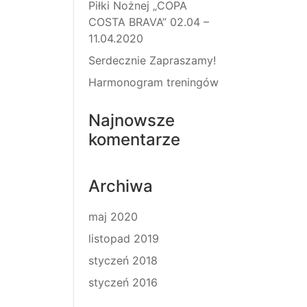
Piłki Nożnej „COPA
COSTA BRAVA” 02.04 –
11.04.2020
Serdecznie Zapraszamy!
Harmonogram treningów
Najnowsze
komentarze
Archiwa
maj 2020
listopad 2019
styczeń 2018
styczeń 2016