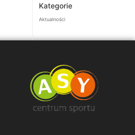
Kategorie
Aktualności