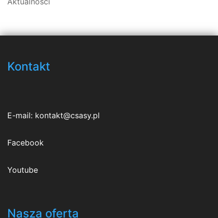
Aktualności
Kontakt
E-mail:
kontakt@csasy.pl
Facebook
Youtube
Nasza oferta