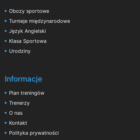
Obozy sportowe
Turnieje międzynarodowe
Język Angielski
Klasa Sportowa
Urodziny
Informacje
Plan treningów
Trenerzy
O nas
Kontakt
Polityka prywatności