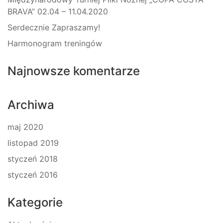
BRAVA” 02.04 – 11.04.2020
Serdecznie Zapraszamy!
Harmonogram treningów
Najnowsze komentarze
Archiwa
maj 2020
listopad 2019
styczeń 2018
styczeń 2016
Kategorie