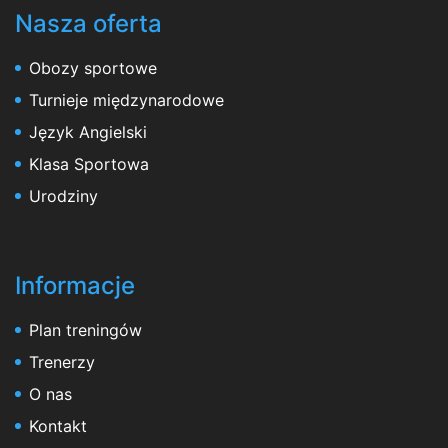
Nasza oferta
Obozy sportowe
Turnieje międzynarodowe
Język Angielski
Klasa Sportowa
Urodziny
Informacje
Plan treningów
Trenerzy
O nas
Kontakt