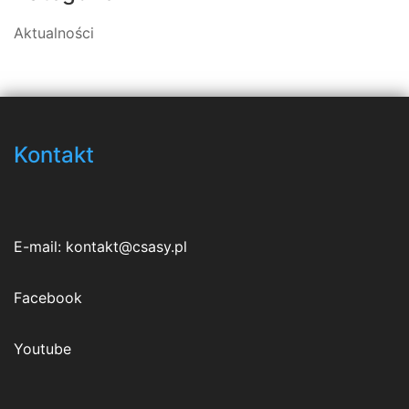
Aktualności
Kontakt
E-mail:
kontakt@csasy.pl
Facebook
Youtube