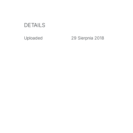
DETAILS
Uploaded
29 Sierpnia 2018