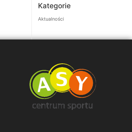
Kategorie
Aktualności