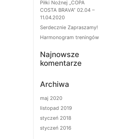
Piłki Nożnej „COPA
COSTA BRAVA” 02.04 –
11.04.2020
Serdecznie Zapraszamy!
Harmonogram treningów
Najnowsze
komentarze
Archiwa
maj 2020
listopad 2019
styczeń 2018
styczeń 2016