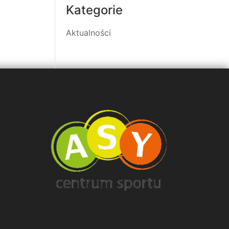
Kategorie
Aktualności