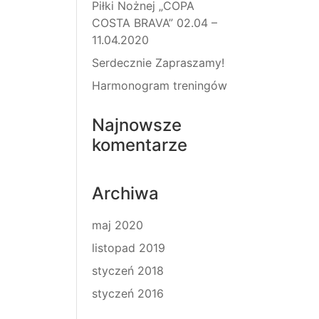
Piłki Nożnej „COPA
COSTA BRAVA” 02.04 –
11.04.2020
Serdecznie Zapraszamy!
Harmonogram treningów
Najnowsze
komentarze
Archiwa
maj 2020
listopad 2019
styczeń 2018
styczeń 2016