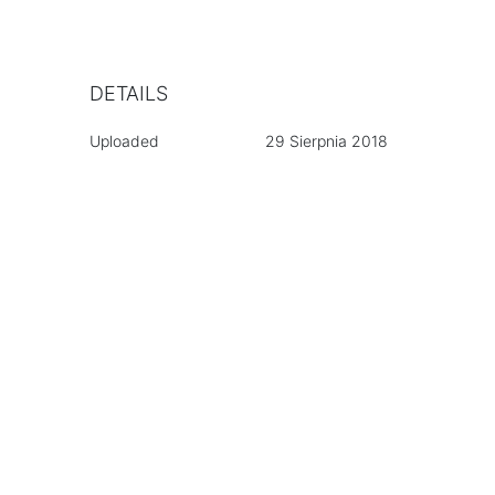
DETAILS
Uploaded
29 Sierpnia 2018