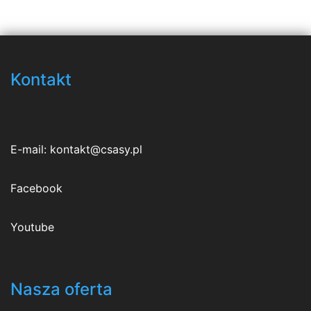
Kontakt
E-mail:
kontakt@csasy.pl
Facebook
Youtube
Nasza oferta