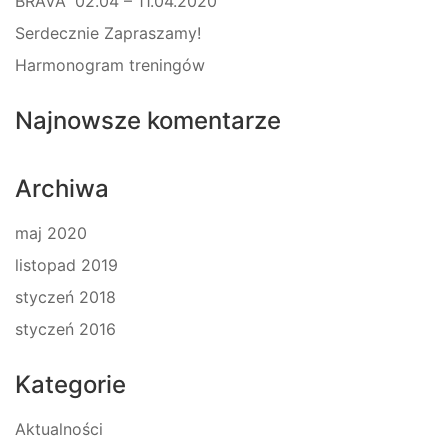
BRAVA” 02.04 – 11.04.2020
Serdecznie Zapraszamy!
Harmonogram treningów
Najnowsze komentarze
Archiwa
maj 2020
listopad 2019
styczeń 2018
styczeń 2016
Kategorie
Aktualności