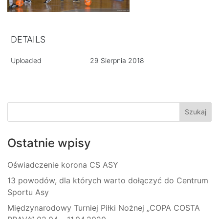
DETAILS
Uploaded
29 Sierpnia 2018
Ostatnie wpisy
Oświadczenie korona CS ASY
13 powodów, dla których warto dołączyć do Centrum
Sportu Asy
Międzynarodowy Turniej Piłki Nożnej „COPA COSTA