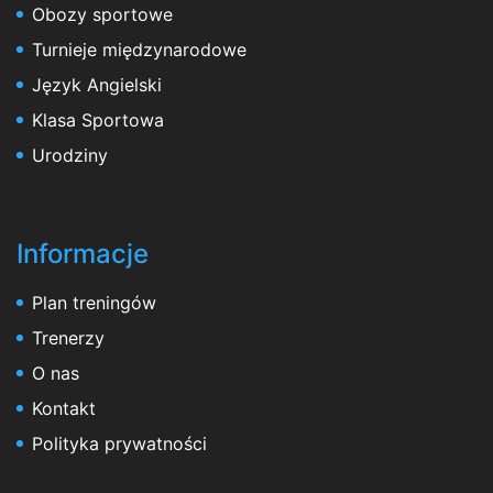
Obozy sportowe
Turnieje międzynarodowe
Język Angielski
Klasa Sportowa
Urodziny
Informacje
Plan treningów
Trenerzy
O nas
Kontakt
Polityka prywatności