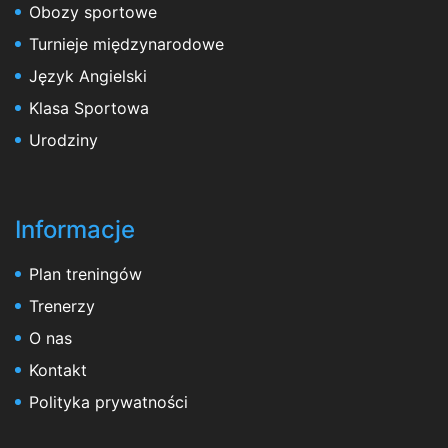
Obozy sportowe
Turnieje międzynarodowe
Język Angielski
Klasa Sportowa
Urodziny
Informacje
Plan treningów
Trenerzy
O nas
Kontakt
Polityka prywatności