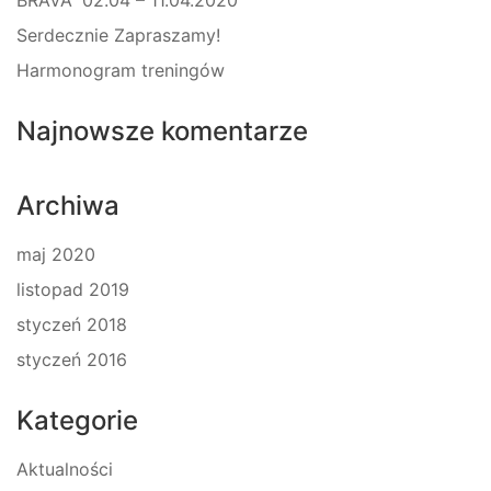
Serdecznie Zapraszamy!
Harmonogram treningów
Najnowsze komentarze
Archiwa
maj 2020
listopad 2019
styczeń 2018
styczeń 2016
Kategorie
Aktualności