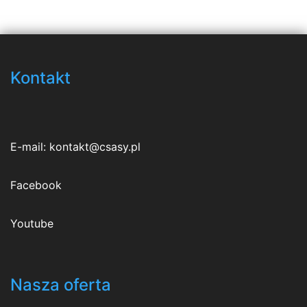
Kontakt
E-mail:
kontakt@csasy.pl
Facebook
Youtube
Nasza oferta