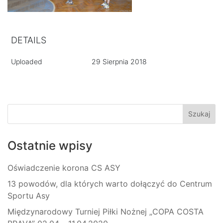
DETAILS
Uploaded
29 Sierpnia 2018
Ostatnie wpisy
Oświadczenie korona CS ASY
13 powodów, dla których warto dołączyć do Centrum
Sportu Asy
Międzynarodowy Turniej Piłki Nożnej „COPA COSTA