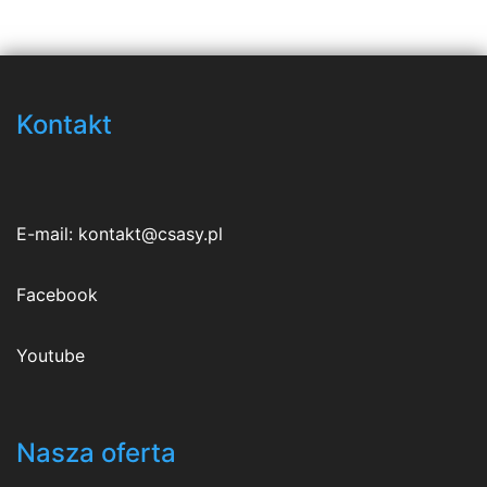
Kontakt
E-mail:
kontakt@csasy.pl
Facebook
Youtube
Nasza oferta