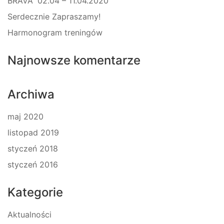
BRAVA” 02.04 – 11.04.2020
Serdecznie Zapraszamy!
Harmonogram treningów
Najnowsze komentarze
Archiwa
maj 2020
listopad 2019
styczeń 2018
styczeń 2016
Kategorie
Aktualności