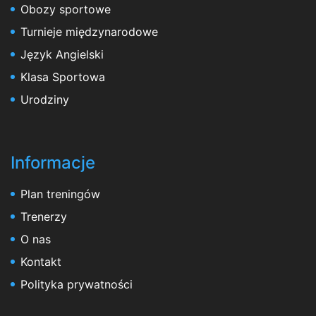
Obozy sportowe
Turnieje międzynarodowe
Język Angielski
Klasa Sportowa
Urodziny
Informacje
Plan treningów
Trenerzy
O nas
Kontakt
Polityka prywatności