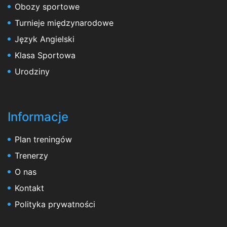
Obozy sportowe
Turnieje międzynarodowe
Język Angielski
Klasa Sportowa
Urodziny
Informacje
Plan treningów
Trenerzy
O nas
Kontakt
Polityka prywatności