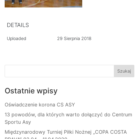
DETAILS
Uploaded
29 Sierpnia 2018
Ostatnie wpisy
Oświadczenie korona CS ASY
13 powodów, dla których warto dołączyć do Centrum
Sportu Asy
Międzynarodowy Turniej Piłki Nożnej „COPA COSTA