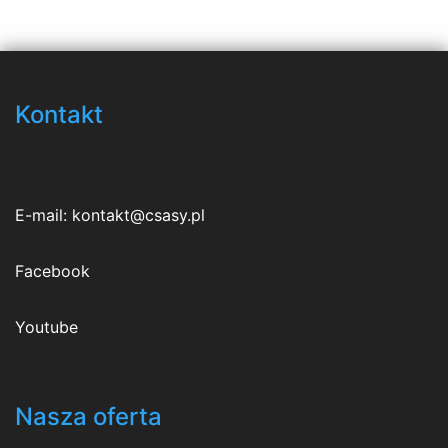
Kontakt
E-mail:
kontakt@csasy.pl
Facebook
Youtube
Nasza oferta