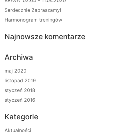
BRAVA” 02.04 – 11.04.2020
Serdecznie Zapraszamy!
Harmonogram treningów
Najnowsze komentarze
Archiwa
maj 2020
listopad 2019
styczeń 2018
styczeń 2016
Kategorie
Aktualności