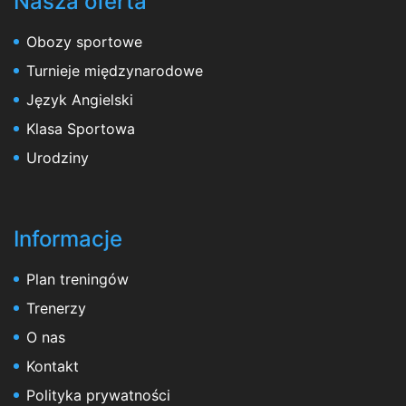
Nasza oferta
Obozy sportowe
Turnieje międzynarodowe
Język Angielski
Klasa Sportowa
Urodziny
Informacje
Plan treningów
Trenerzy
O nas
Kontakt
Polityka prywatności