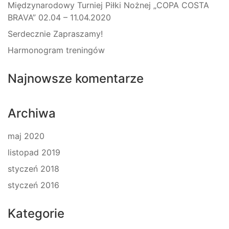
Międzynarodowy Turniej Piłki Nożnej „COPA COSTA
BRAVA” 02.04 – 11.04.2020
Serdecznie Zapraszamy!
Harmonogram treningów
Najnowsze komentarze
Archiwa
maj 2020
listopad 2019
styczeń 2018
styczeń 2016
Kategorie