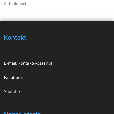
Aktualności
Kontakt
E-mail:
kontakt@csasy.pl
Facebook
Youtube