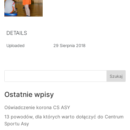
DETAILS
Uploaded
29 Sierpnia 2018
Ostatnie wpisy
Oświadczenie korona CS ASY
13 powodów, dla których warto dołączyć do Centrum
Sportu Asy