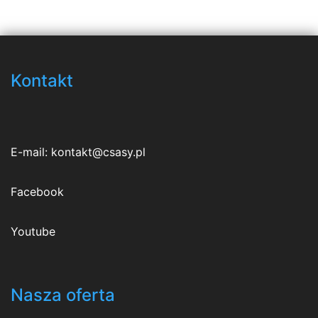
Kontakt
E-mail:
kontakt@csasy.pl
Facebook
Youtube
Nasza oferta