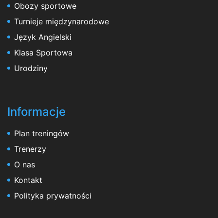
Obozy sportowe
Turnieje międzynarodowe
Język Angielski
Klasa Sportowa
Urodziny
Informacje
Plan treningów
Trenerzy
O nas
Kontakt
Polityka prywatności