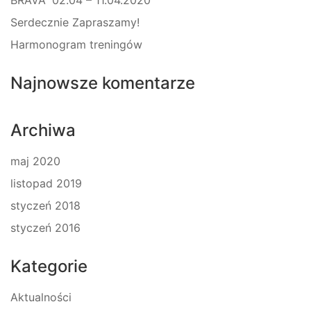
Serdecznie Zapraszamy!
Harmonogram treningów
Najnowsze komentarze
Archiwa
maj 2020
listopad 2019
styczeń 2018
styczeń 2016
Kategorie
Aktualności