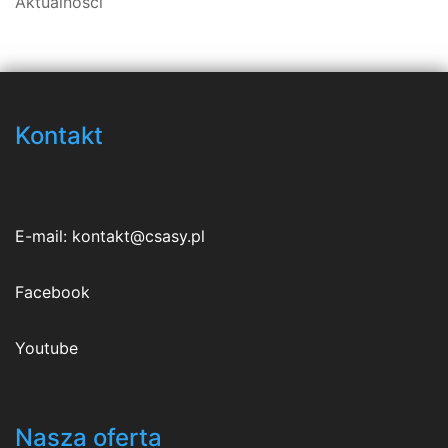
Aktualności
Kontakt
E-mail:
kontakt@csasy.pl
Facebook
Youtube
Nasza oferta