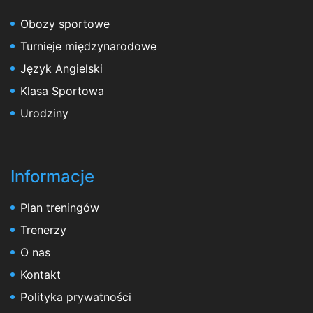
Obozy sportowe
Turnieje międzynarodowe
Język Angielski
Klasa Sportowa
Urodziny
Informacje
Plan treningów
Trenerzy
O nas
Kontakt
Polityka prywatności