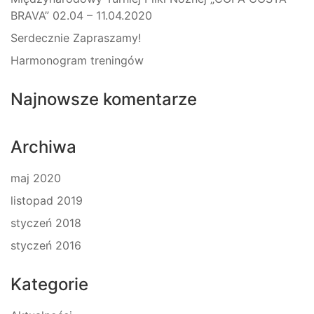
BRAVA” 02.04 – 11.04.2020
Serdecznie Zapraszamy!
Harmonogram treningów
Najnowsze komentarze
Archiwa
maj 2020
listopad 2019
styczeń 2018
styczeń 2016
Kategorie