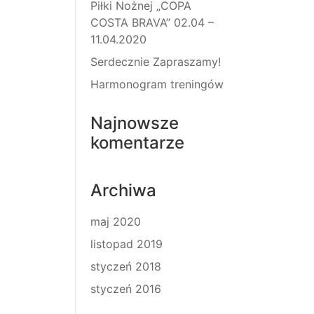
Piłki Nożnej „COPA
COSTA BRAVA” 02.04 –
11.04.2020
Serdecznie Zapraszamy!
Harmonogram treningów
Najnowsze
komentarze
Archiwa
maj 2020
listopad 2019
styczeń 2018
styczeń 2016