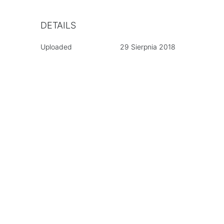
DETAILS
Uploaded
29 Sierpnia 2018