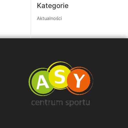
Kategorie
Aktualności