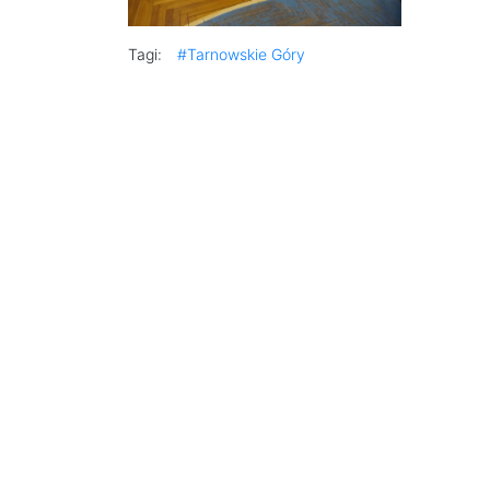
Tagi:
#Tarnowskie Góry