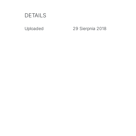
DETAILS
Uploaded
29 Sierpnia 2018