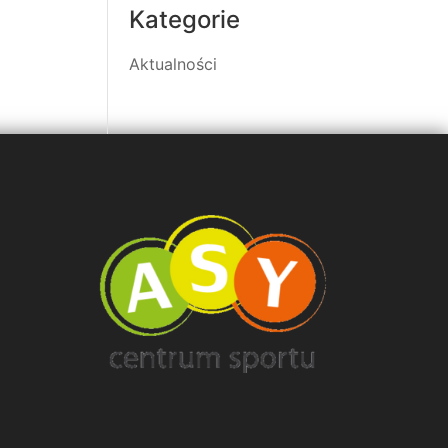
Kategorie
Aktualności