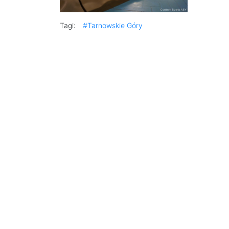
Tagi:
#Tarnowskie Góry