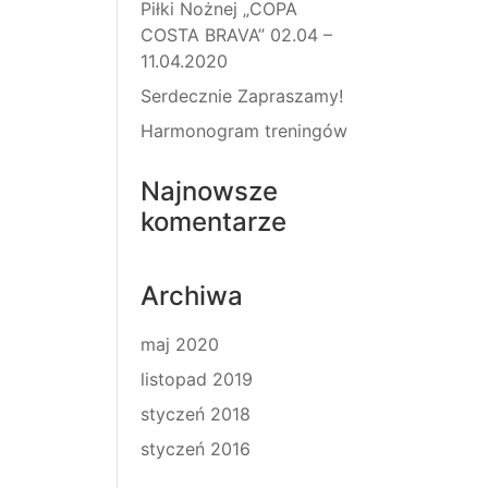
Piłki Nożnej „COPA
COSTA BRAVA” 02.04 –
11.04.2020
Serdecznie Zapraszamy!
Harmonogram treningów
Najnowsze
komentarze
Archiwa
maj 2020
listopad 2019
styczeń 2018
styczeń 2016