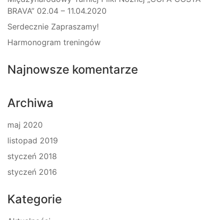
BRAVA” 02.04 – 11.04.2020
Serdecznie Zapraszamy!
Harmonogram treningów
Najnowsze komentarze
Archiwa
maj 2020
listopad 2019
styczeń 2018
styczeń 2016
Kategorie