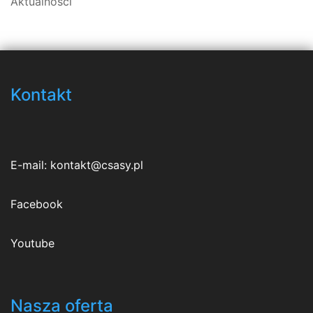
Aktualności
Kontakt
E-mail:
kontakt@csasy.pl
Facebook
Youtube
Nasza oferta