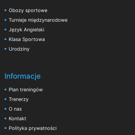
Obozy sportowe
Turnieje międzynarodowe
Język Angielski
Klasa Sportowa
Urodziny
Informacje
Plan treningów
Trenerzy
O nas
Kontakt
Polityka prywatności