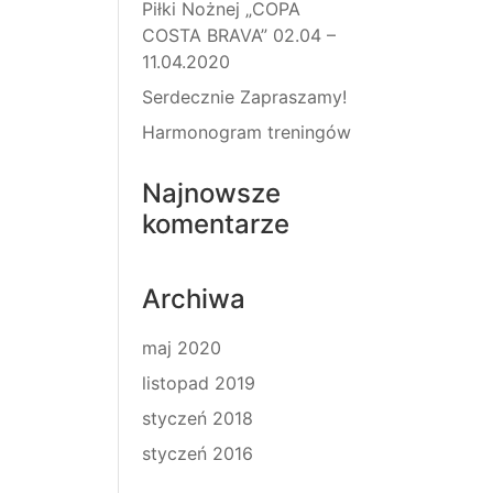
Piłki Nożnej „COPA
COSTA BRAVA” 02.04 –
11.04.2020
Serdecznie Zapraszamy!
Harmonogram treningów
Najnowsze
komentarze
Archiwa
maj 2020
listopad 2019
styczeń 2018
styczeń 2016