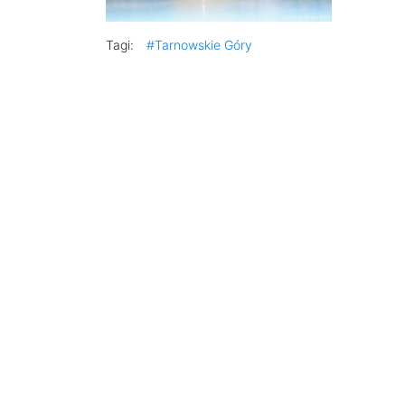
Tagi:
#Tarnowskie Góry