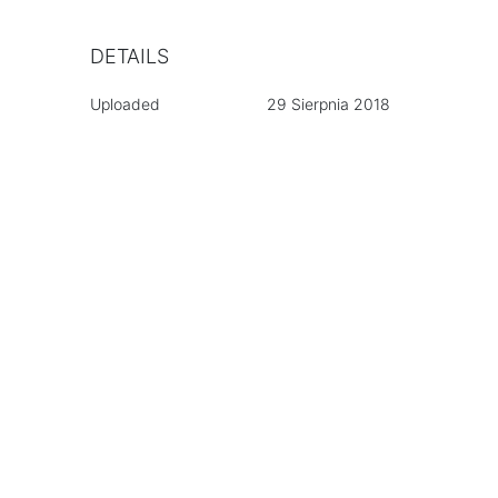
DETAILS
Uploaded
29 Sierpnia 2018