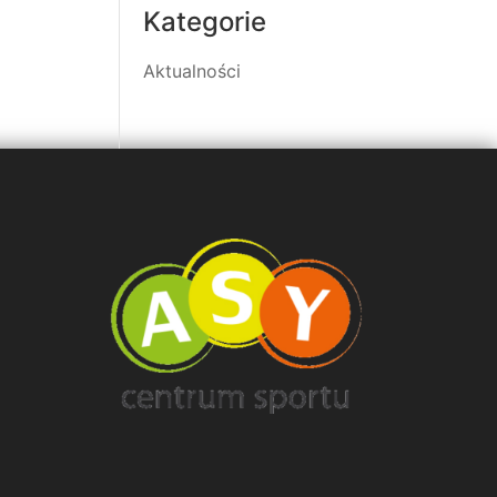
Kategorie
Aktualności