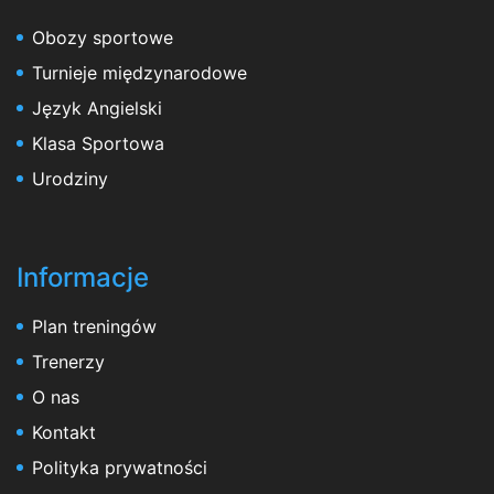
Obozy sportowe
Turnieje międzynarodowe
Język Angielski
Klasa Sportowa
Urodziny
Informacje
Plan treningów
Trenerzy
O nas
Kontakt
Polityka prywatności