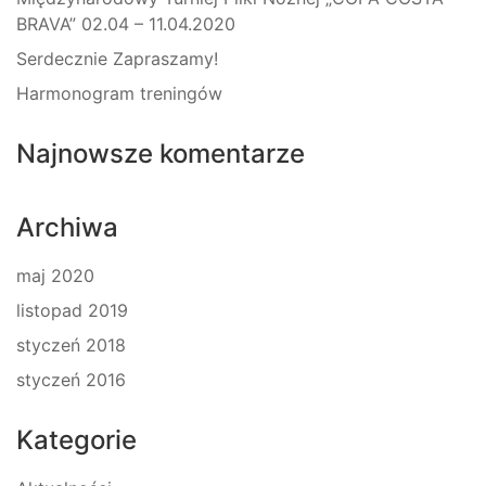
BRAVA” 02.04 – 11.04.2020
Serdecznie Zapraszamy!
Harmonogram treningów
Najnowsze komentarze
Archiwa
maj 2020
listopad 2019
styczeń 2018
styczeń 2016
Kategorie