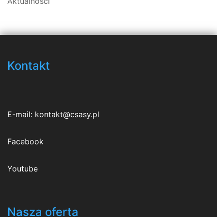
Aktualności
Kontakt
E-mail:
kontakt@csasy.pl
Facebook
Youtube
Nasza oferta