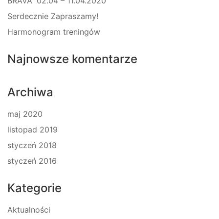
BRAVA” 02.04 – 11.04.2020
Serdecznie Zapraszamy!
Harmonogram treningów
Najnowsze komentarze
Archiwa
maj 2020
listopad 2019
styczeń 2018
styczeń 2016
Kategorie
Aktualności