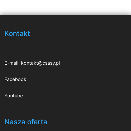
Kontakt
E-mail:
kontakt@csasy.pl
Facebook
Youtube
Nasza oferta