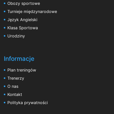
Obozy sportowe
Turnieje międzynarodowe
Język Angielski
Klasa Sportowa
Urodziny
Informacje
Plan treningów
Trenerzy
O nas
Kontakt
Polityka prywatności