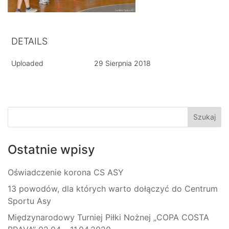
DETAILS
Uploaded
29 Sierpnia 2018
Ostatnie wpisy
Oświadczenie korona CS ASY
13 powodów, dla których warto dołączyć do Centrum
Sportu Asy
Międzynarodowy Turniej Piłki Nożnej „COPA COSTA