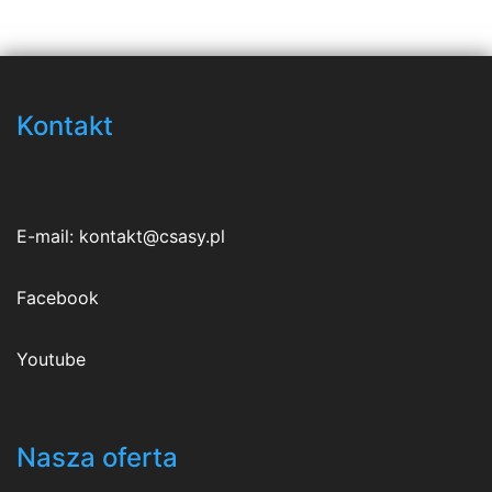
Kontakt
E-mail:
kontakt@csasy.pl
Facebook
Youtube
Nasza oferta