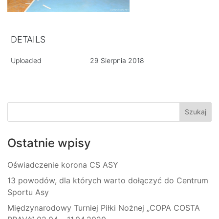
DETAILS
Uploaded
29 Sierpnia 2018
Ostatnie wpisy
Oświadczenie korona CS ASY
13 powodów, dla których warto dołączyć do Centrum
Sportu Asy
Międzynarodowy Turniej Piłki Nożnej „COPA COSTA