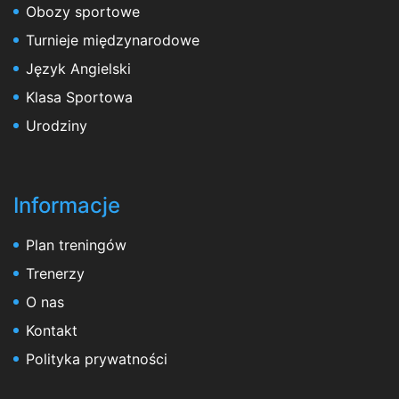
Obozy sportowe
Turnieje międzynarodowe
Język Angielski
Klasa Sportowa
Urodziny
Informacje
Plan treningów
Trenerzy
O nas
Kontakt
Polityka prywatności