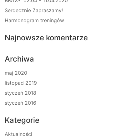
BRAVA” 02.04 – 11.04.2020
Serdecznie Zapraszamy!
Harmonogram treningów
Najnowsze komentarze
Archiwa
maj 2020
listopad 2019
styczeń 2018
styczeń 2016
Kategorie
Aktualności