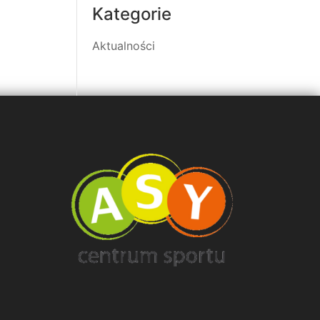
Kategorie
Aktualności