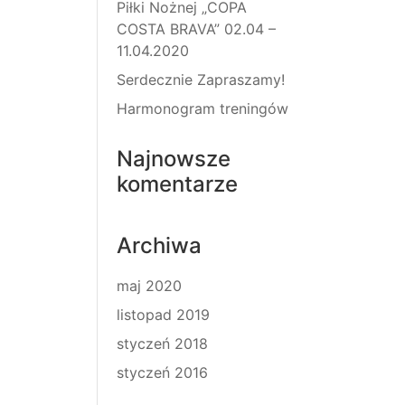
Piłki Nożnej „COPA
COSTA BRAVA” 02.04 –
11.04.2020
Serdecznie Zapraszamy!
Harmonogram treningów
Najnowsze
komentarze
Archiwa
maj 2020
listopad 2019
styczeń 2018
styczeń 2016