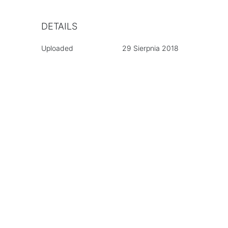
DETAILS
Uploaded
29 Sierpnia 2018