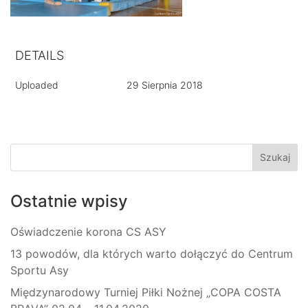
DETAILS
Uploaded
29 Sierpnia 2018
Ostatnie wpisy
Oświadczenie korona CS ASY
13 powodów, dla których warto dołączyć do Centrum
Sportu Asy
Międzynarodowy Turniej Piłki Nożnej „COPA COSTA