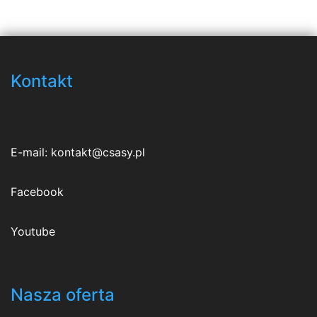
Kontakt
E-mail:
kontakt@csasy.pl
Facebook
Youtube
Nasza oferta