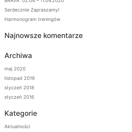
BRAVA” 02.04 – 11.04.2020
Serdecznie Zapraszamy!
Harmonogram treningów
Najnowsze komentarze
Archiwa
maj 2020
listopad 2019
styczeń 2018
styczeń 2016
Kategorie
Aktualności