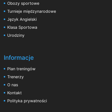
Obozy sportowe
Turnieje międzynarodowe
Język Angielski
Klasa Sportowa
Urodziny
Informacje
Plan treningów
Trenerzy
O nas
Kontakt
Polityka prywatności