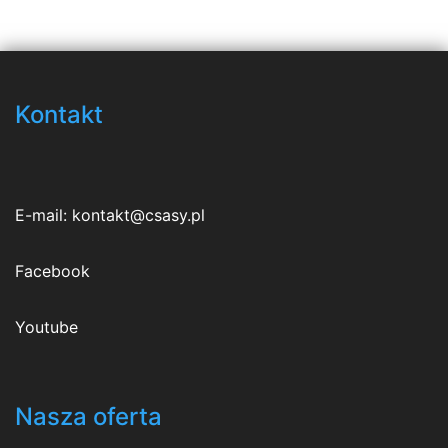
Kontakt
E-mail:
kontakt@csasy.pl
Facebook
Youtube
Nasza oferta