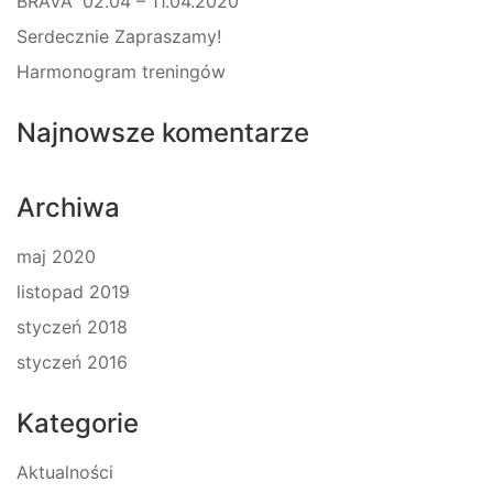
BRAVA” 02.04 – 11.04.2020
Serdecznie Zapraszamy!
Harmonogram treningów
Najnowsze komentarze
Archiwa
maj 2020
listopad 2019
styczeń 2018
styczeń 2016
Kategorie
Aktualności