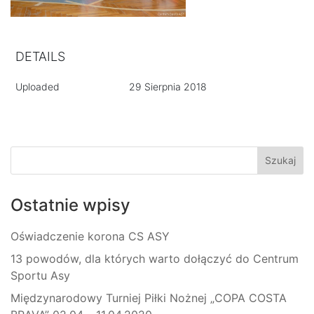
DETAILS
Uploaded
29 Sierpnia 2018
Ostatnie wpisy
Oświadczenie korona CS ASY
13 powodów, dla których warto dołączyć do Centrum
Sportu Asy
Międzynarodowy Turniej Piłki Nożnej „COPA COSTA