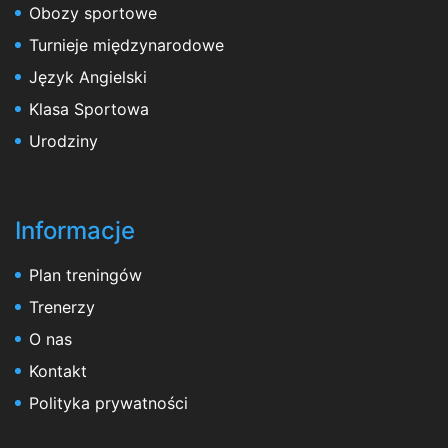
Obozy sportowe
Turnieje międzynarodowe
Język Angielski
Klasa Sportowa
Urodziny
Informacje
Plan treningów
Trenerzy
O nas
Kontakt
Polityka prywatności