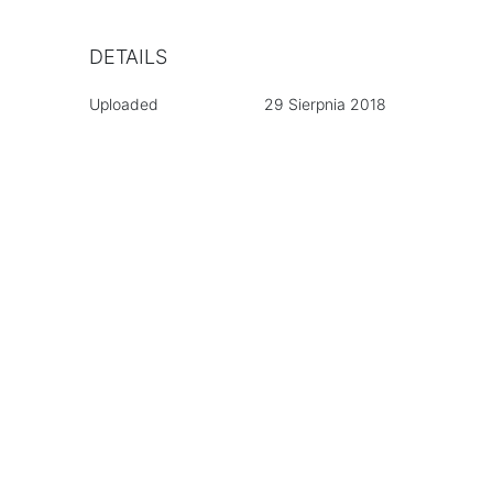
DETAILS
Uploaded
29 Sierpnia 2018