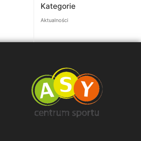
Kategorie
Aktualności