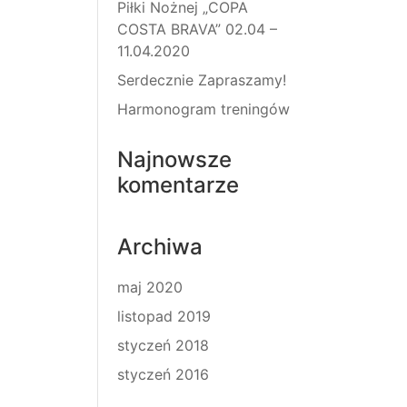
Piłki Nożnej „COPA
COSTA BRAVA” 02.04 –
11.04.2020
Serdecznie Zapraszamy!
Harmonogram treningów
Najnowsze
komentarze
Archiwa
maj 2020
listopad 2019
styczeń 2018
styczeń 2016