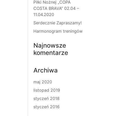
Piłki Nożnej „COPA
COSTA BRAVA” 02.04 –
11.04.2020
Serdecznie Zapraszamy!
Harmonogram treningów
Najnowsze
komentarze
Archiwa
maj 2020
listopad 2019
styczeń 2018
styczeń 2016