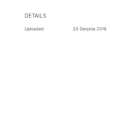
DETAILS
Uploaded
29 Sierpnia 2018