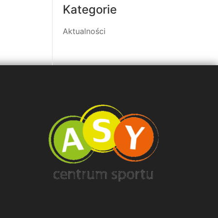
Kategorie
Aktualności