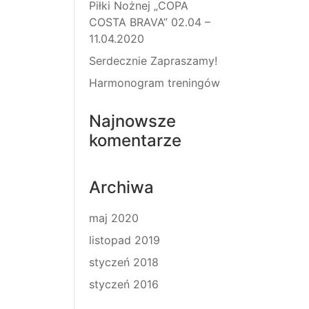
Piłki Nożnej „COPA
COSTA BRAVA” 02.04 –
11.04.2020
Serdecznie Zapraszamy!
Harmonogram treningów
Najnowsze
komentarze
Archiwa
maj 2020
listopad 2019
styczeń 2018
styczeń 2016