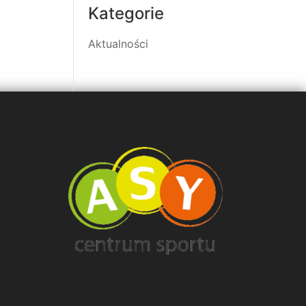
Kategorie
Aktualności