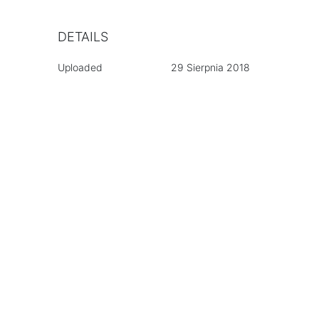
DETAILS
Uploaded
29 Sierpnia 2018