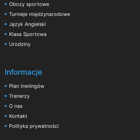
Obozy sportowe
Turnieje międzynarodowe
Język Angielski
Klasa Sportowa
Urodziny
Informacje
Plan treningów
Trenerzy
O nas
Kontakt
Polityka prywatności