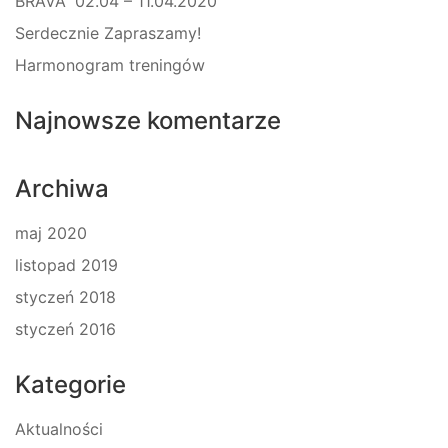
BRAVA” 02.04 – 11.04.2020
Serdecznie Zapraszamy!
Harmonogram treningów
Najnowsze komentarze
Archiwa
maj 2020
listopad 2019
styczeń 2018
styczeń 2016
Kategorie
Aktualności