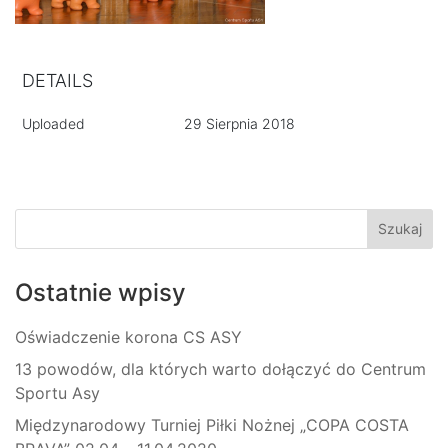
DETAILS
Uploaded
29 Sierpnia 2018
Ostatnie wpisy
Oświadczenie korona CS ASY
13 powodów, dla których warto dołączyć do Centrum
Sportu Asy
Międzynarodowy Turniej Piłki Nożnej „COPA COSTA