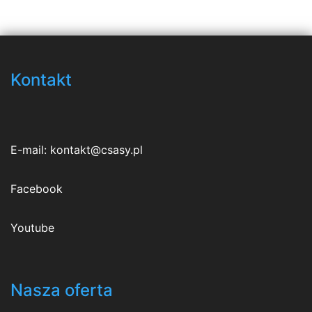
Kontakt
E-mail:
kontakt@csasy.pl
Facebook
Youtube
Nasza oferta