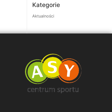
Kategorie
Aktualności