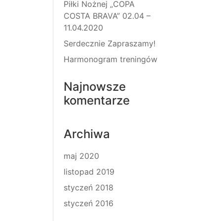
Piłki Nożnej „COPA
COSTA BRAVA” 02.04 –
11.04.2020
Serdecznie Zapraszamy!
Harmonogram treningów
Najnowsze
komentarze
Archiwa
maj 2020
listopad 2019
styczeń 2018
styczeń 2016