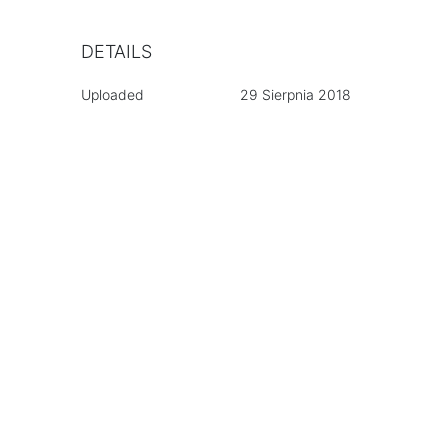
DETAILS
Uploaded
29 Sierpnia 2018