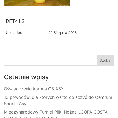
DETAILS
Uploaded
21 Sierpnia 2018
Ostatnie wpisy
Oświadczenie korona CS ASY
13 powodów, dla których warto dołączyć do Centrum
Sportu Asy
Międzynarodowy Turniej Piłki Nożnej „COPA COSTA