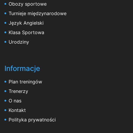
Obozy sportowe
Turnieje międzynarodowe
Język Angielski
Klasa Sportowa
Urodziny
Informacje
Plan treningów
Trenerzy
O nas
Kontakt
Polityka prywatności