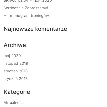
BRAVA” 02.04 – 11.04.2020
Serdecznie Zapraszamy!
Harmonogram treningów
Najnowsze komentarze
Archiwa
maj 2020
listopad 2019
styczeń 2018
styczeń 2016
Kategorie
Aktualności