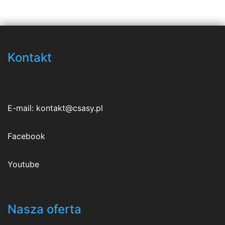
Kontakt
E-mail:
kontakt@csasy.pl
Facebook
Youtube
Nasza oferta