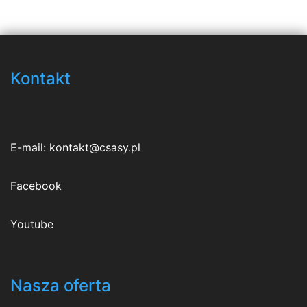
Kontakt
E-mail:
kontakt@csasy.pl
Facebook
Youtube
Nasza oferta