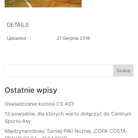
DETAILS
Uploaded
21 Sierpnia 2018
Ostatnie wpisy
Oświadczenie korona CS ASY
13 powodów, dla których warto dołączyć do Centrum
Sportu Asy
Międzynarodowy Turniej Piłki Nożnej „COPA COSTA