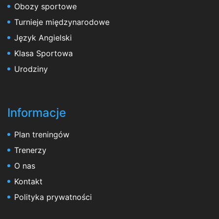
Obozy sportowe
Turnieje międzynarodowe
Język Angielski
Klasa Sportowa
Urodziny
Informacje
Plan treningów
Trenerzy
O nas
Kontakt
Polityka prywatności