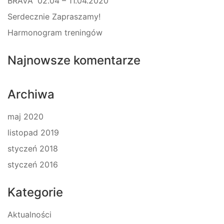
BRAVA” 02.04 – 11.04.2020
Serdecznie Zapraszamy!
Harmonogram treningów
Najnowsze komentarze
Archiwa
maj 2020
listopad 2019
styczeń 2018
styczeń 2016
Kategorie
Aktualności